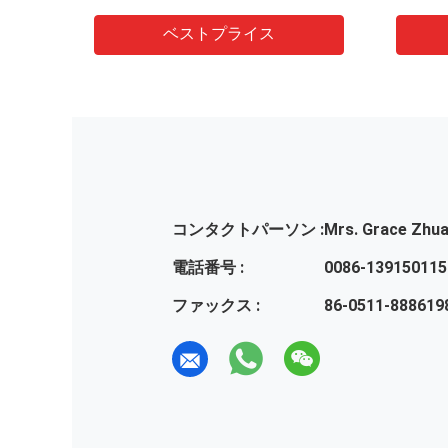
ます
ベストプライス
コンタクトパーソン :
Mrs. Grace Zhu
電話番号 :
0086-139150115
ファックス :
86-0511-888619