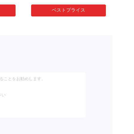
ベストプライス