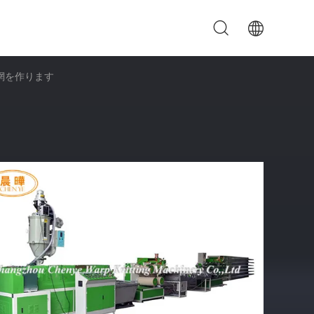
網を作ります