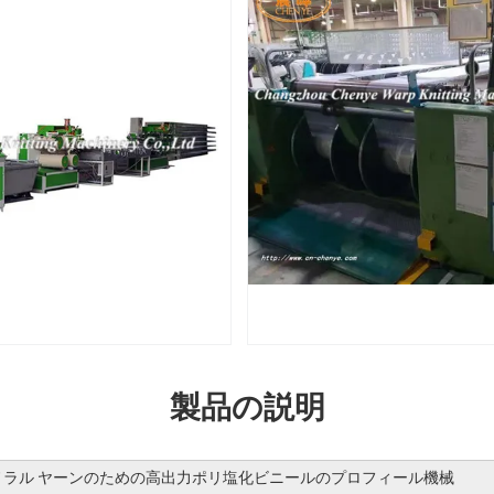
製品の説明
ラル ヤーンのための高出力ポリ塩化ビニールのプロフィール機械