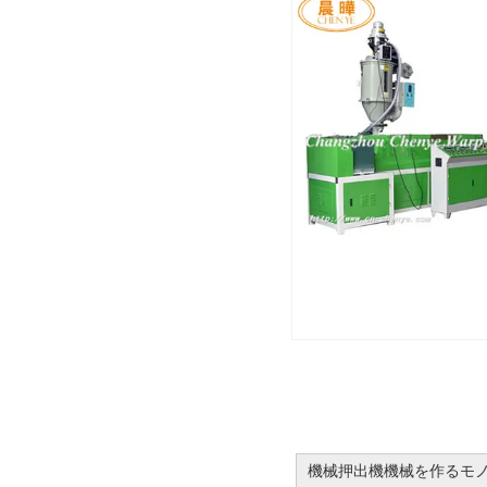
機械押出機機械を作るモノ