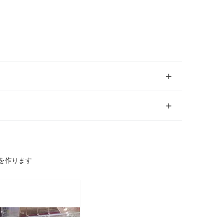
を作ります