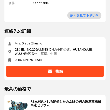
価格
negotiable
多くを見て下さい
連絡先の詳細
Mrs. Grace Zhuang
2E&3E、NO.256のMING XINの中間の道、HUTANGの町、
WUJIN地区常州、江蘇、中国
0086-13915011538
接触
最高の価格で
RSA承認される閉鎖したカム陰の網の製造業機械
高速セリウム