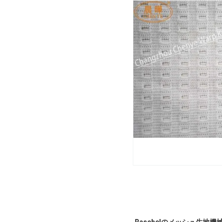
Raschelのメッシュ生