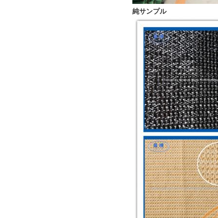
純サンプル