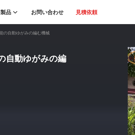
製品
お問い合わせ
見積依頼
能の自動ゆがみの編む機械
の自動ゆがみの編