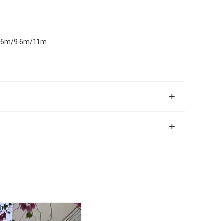
8.6m/9.6m/11m