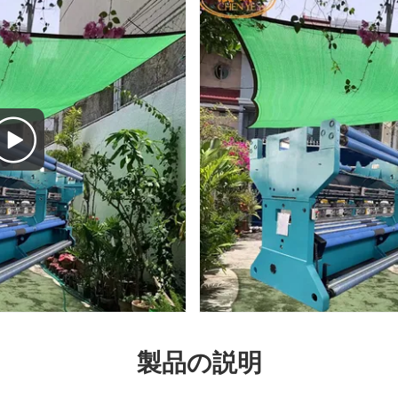
製品の説明